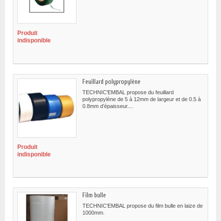
Produit
indisponible
Feuillard polypropylène
TECHNIC'EMBAL propose du feuillard
polypropylène de 5 à 12mm de largeur et de 0.5 à
0.8mm d’épaisseur....
Produit
indisponible
Film bulle
TECHNIC'EMBAL propose du film bulle en laize de
1000mm.