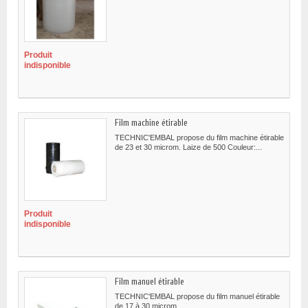
Produit
indisponible
Film machine étirable
TECHNIC'EMBAL propose du film machine étirable
de 23 et 30 microm. Laize de 500 Couleur:...
Produit
indisponible
Film manuel étirable
TECHNIC'EMBAL propose du film manuel étirable
de 17 à 30 microm.