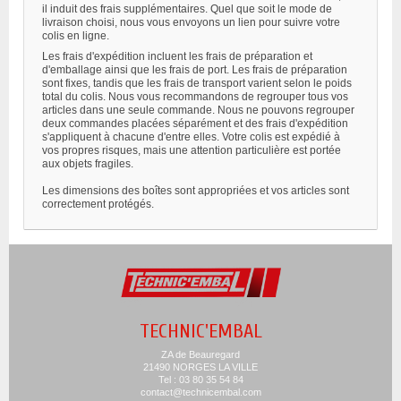
il induit des frais supplémentaires. Quel que soit le mode de
livraison choisi, nous vous envoyons un lien pour suivre votre
colis en ligne.
Les frais d'expédition incluent les frais de préparation et
d'emballage ainsi que les frais de port. Les frais de préparation
sont fixes, tandis que les frais de transport varient selon le poids
total du colis. Nous vous recommandons de regrouper tous vos
articles dans une seule commande. Nous ne pouvons regrouper
deux commandes placées séparément et des frais d'expédition
s'appliquent à chacune d'entre elles. Votre colis est expédié à
vos propres risques, mais une attention particulière est portée
aux objets fragiles.
Les dimensions des boîtes sont appropriées et vos articles sont
correctement protégés.
TECHNIC'EMBAL
ZA de Beauregard
21490 NORGES LA VILLE
Tel : 03 80 35 54 84
contact@technicembal.com