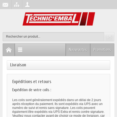
OK
Nouveautés
Promotions
Livraison
Expéditions et retours
Expédition de votre colis :
Les colis sont généralement expédiés dans un délai de 2 jours
après réception du paiement. Ils sont expédiés via UPS avec un
numéro de suivi et remis sans signature. Les colis peuvent
également être expédiés via UPS Extra et remis contre signature.
Veuillez nous contacter avant de choisir ce mode de livraison, car