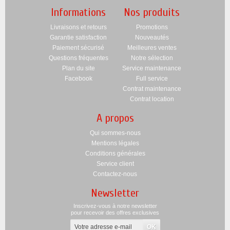
Informations
Nos produits
Livraisons et retours
Promotions
Garantie satisfaction
Nouveautés
Paiement sécurisé
Meilleures ventes
Questions fréquentes
Notre sélection
Plan du site
Service maintenance
Facebook
Full service
Contrat maintenance
Contrat location
A propos
Qui sommes-nous
Mentions légales
Conditions générales
Service client
Contactez-nous
Newsletter
Inscrivez-vous à notre newsletter
pour recevoir des offres exclusives