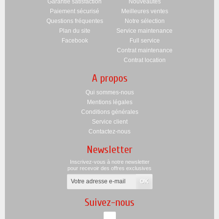
Garantie satisfaction
Nouveautés
Paiement sécurisé
Meilleures ventes
Questions fréquentes
Notre sélection
Plan du site
Service maintenance
Facebook
Full service
Contrat maintenance
Contrat location
A propos
Qui sommes-nous
Mentions légales
Conditions générales
Service client
Contactez-nous
Newsletter
Inscrivez-vous à notre newsletter
pour recevoir des offres exclusives
Suivez-nous