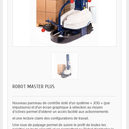
ROBOT MASTER PLUS
Nouveau panneau de contrôle doté d'un système « JOG » (par
impulsions) et d'un écran graphique à sélection au moyen
d’icônes permet d'obtenir un accès facilité aux actionnements
et une lecture claire des configurations de travail.
Une roue de palpage permet de suivre le profil de toutes les