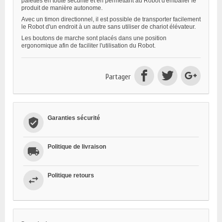
palettes en toute sécurité et en permettant au Robot d'emballer le
produit de manière autonome.
Avec un timon directionnel, il est possible de transporter facilement
le Robot d'un endroit à un autre sans utiliser de chariot élévateur.
Les boutons de marche sont placés dans une position
ergonomique afin de faciliter l'utilisation du Robot.
Partager
Garanties sécurité
Politique de livraison
Politique retours