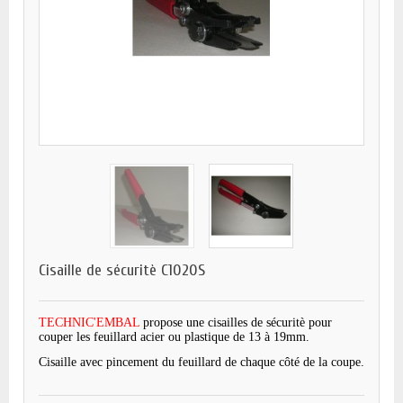
Cisaille de sécuritè C1020S
TECHNIC'EMBAL
propose une cisailles de sécuritè pour
couper les feuillard acier ou plastique de 13 à 19mm.
Cisaille avec pincement du feuillard de chaque côté de la coupe.