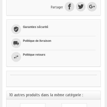
Partager
Garanties sécurité
Politique de livraison
Politique retours
10 autres produits dans la même catégorie :