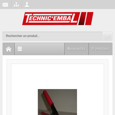
OK
Nouveautés
Promotions