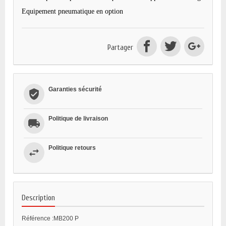
Equipement pneumatique en option
Partager
Garanties sécurité
Politique de livraison
Politique retours
Description
Référence :MB200 P