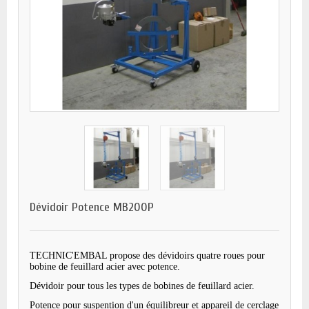
Dévidoir Potence MB200P
TECHNIC'EMBAL propose des dévidoirs quatre roues pour
bobine de feuillard acier avec potence.
Dévidoir pour tous les types de bobines de feuillard acier.
Potence pour suspention d'un équilibreur et appareil de cerclage