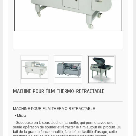
MACHINE POUR FILM THERMO-RETRACTABLE
MACHINE POUR FILM THERMO-RETRACTABLE
•
Micra
Soudeuse en L sous cloche manuelle, qui permet avec une
seule opération de souder et rétracter le film autour du produit. Du
fait de la grande fonctionnalité, fiabilité, et facilité d’usage, cette