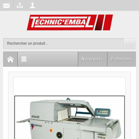
OK
Nouveautés
Promotions