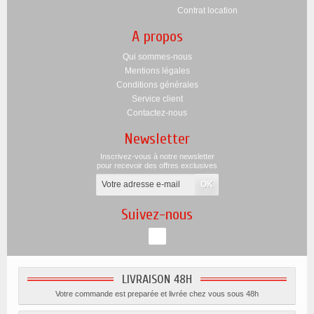
Contrat location
A propos
Qui sommes-nous
Mentions légales
Conditions générales
Service client
Contactez-nous
Newsletter
Inscrivez-vous à notre newsletter
pour recevoir des offres exclusives
Suivez-nous
LIVRAISON 48H
Votre commande est preparée et livrée chez vous sous 48h