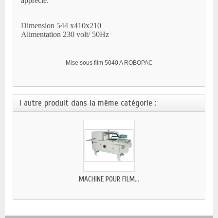
apprécié.
Dimension 544 x410x210
Alimentation 230 volt/ 50Hz
Mise sous film 5040 A ROBOPAC
1 autre produit dans la même catégorie :
MACHINE POUR FILM...