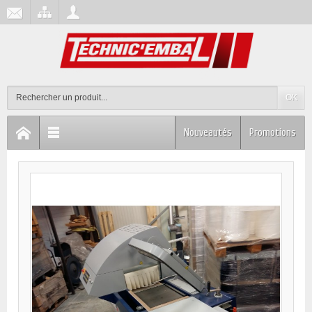
OK
Nouveautés
Promotions