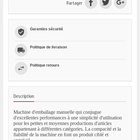
Partager
Garanties sécurité
Politique de livraison
Politique retours
Description
Machine d'emballage manuelle qui conjugue
d'excellentes performances à une simplicité d'utilisation
pour les petites et moyennes productions d'articles
appartenant à différentes catégories. La compacité et la
fiabilité de la machine en font un produit ciblé et